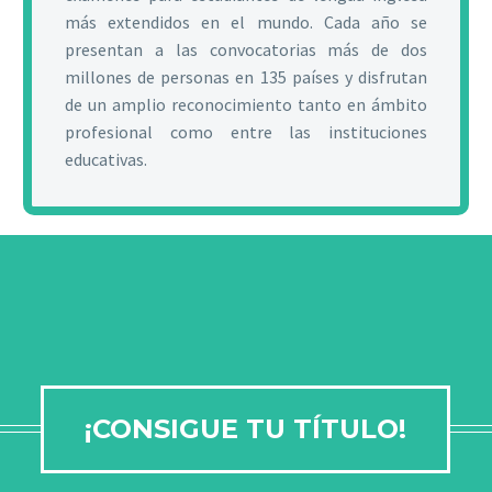
más extendidos en el mundo. Cada año se
presentan a las convocatorias más de dos
millones de personas en 135 países y disfrutan
de un amplio reconocimiento tanto en ámbito
profesional como entre las instituciones
educativas.
¡CONSIGUE TU TÍTULO!