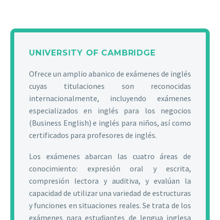
UNIVERSITY OF CAMBRIDGE
Ofrece un amplio abanico de exámenes de inglés
cuyas titulaciones son reconocidas
internacionalmente, incluyendo exámenes
especializados en inglés para los negocios
(Business English) e inglés para niños, así como
certificados para profesores de inglés.
Los exámenes abarcan las cuatro áreas de
conocimiento: expresión oral y escrita,
compresión lectora y auditiva, y evalúan la
capacidad de utilizar una variedad de estructuras
y funciones en situaciones reales. Se trata de los
exámenes para estudiantes de lengua inglesa