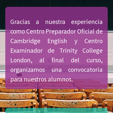
Gracias a nuestra experiencia
como Centro Preparador Oficial de
Cambridge English y Centro
Examinador de Trinity College
London, al final del curso,
organizamos una convocatoria
para nuestros alumnos.