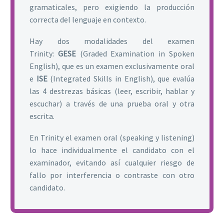
gramaticales, pero exigiendo la producción
correcta del lenguaje en contexto.
Hay dos modalidades del examen
Trinity:
GESE
(Graded Examination in Spoken
English), que es un examen exclusivamente oral
e
ISE
(Integrated Skills in English), que evalúa
las 4 destrezas básicas (leer, escribir, hablar y
escuchar) a través de una prueba oral y otra
escrita.
En Trinity el examen oral (speaking y listening)
lo hace individualmente el candidato con el
examinador, evitando así cualquier riesgo de
fallo por interferencia o contraste con otro
candidato.